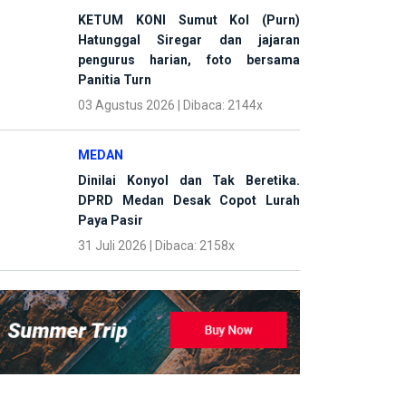
KETUM KONI Sumut Kol (Purn)
Hatunggal Siregar dan jajaran
pengurus harian, foto bersama
Panitia Turn
03 Agustus 2026 | Dibaca: 2144x
MEDAN
Dinilai Konyol dan Tak Beretika.
DPRD Medan Desak Copot Lurah
Paya Pasir
31 Juli 2026 | Dibaca: 2158x