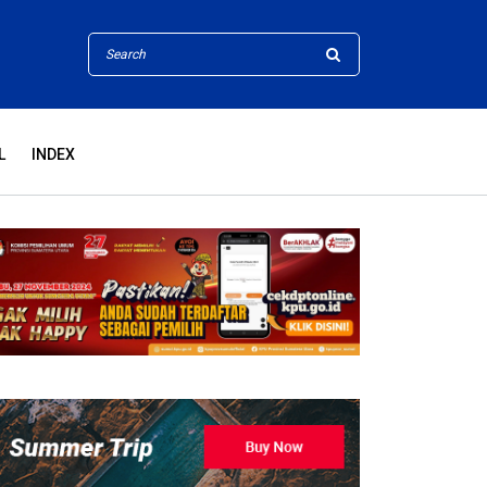
L
INDEX