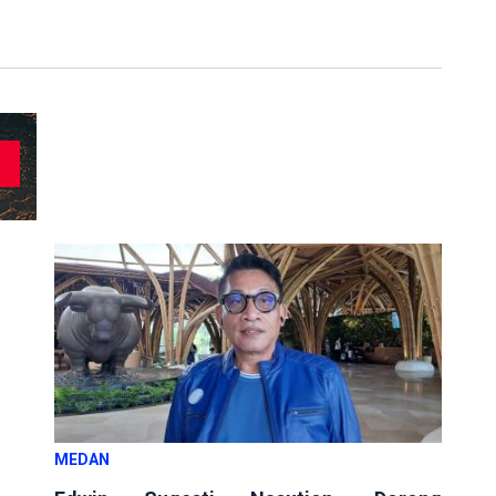
MEDAN