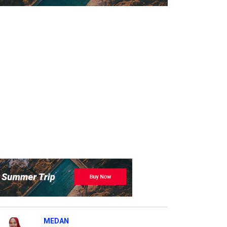
MEDAN