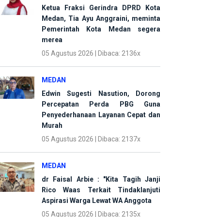
Ketua Fraksi Gerindra DPRD Kota
Medan, Tia Ayu Anggraini, meminta
Pemerintah Kota Medan segera
merea
05 Agustus 2026 | Dibaca: 2136x
MEDAN
Edwin Sugesti Nasution, Dorong
Percepatan Perda PBG Guna
Penyederhanaan Layanan Cepat dan
Murah
05 Agustus 2026 | Dibaca: 2137x
MEDAN
dr Faisal Arbie : "Kita Tagih Janji
Rico Waas Terkait Tindaklanjuti
Aspirasi Warga Lewat WA Anggota
05 Agustus 2026 | Dibaca: 2135x