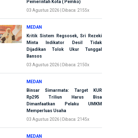
Pemerintah Kota ( Pemko)
03 Agustus 2026 | Dibaca: 2155x
MEDAN
Kritik Sistem Regsosek, Sri Rezeki
Minta Indikator Desil Tidak
Dijadikan Tolok Ukur Tunggal
Bansos
03 Agustus 2026 | Dibaca: 2150x
MEDAN
Binsar Simarmata: Target KUR
Rp295 Triliun Harus Bisa
Dimanfaatkan Pelaku UMKM
Memperluas Usaha
03 Agustus 2026 | Dibaca: 2145x
MEDAN