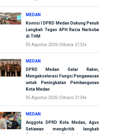
MEDAN
Komisi I DPRD Medan Dukung Penuh
Langkah Tegas APH Razia Narkoba
di THM
05 Agustus 2026 | Dibaca: 2132x
MEDAN
DPRD Medan Gelar Raker,
Mengakselerasi Fungsi Pengawasan
untuk Peningkatan Pembangunan
Kota Medan
05 Agustus 2026 | Dibaca: 2134x
MEDAN
Anggota DPRD Kota Medan, Agus
Setiawan mengkritik langkah