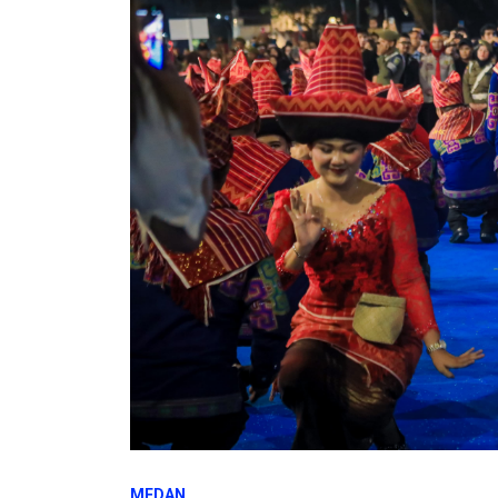
MEDAN