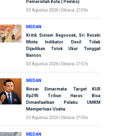
Pemerintah Kota ( Pemko)
03 Agustus 2026 | Dibaca: 2159x
MEDAN
Kritik Sistem Regsosek, Sri Rezeki
Minta Indikator Desil Tidak
Dijadikan Tolok Ukur Tunggal
Bansos
03 Agustus 2026 | Dibaca: 2157x
MEDAN
Binsar Simarmata: Target KUR
Rp295 Triliun Harus Bisa
Dimanfaatkan Pelaku UMKM
Memperluas Usaha
03 Agustus 2026 | Dibaca: 2150x
MEDAN