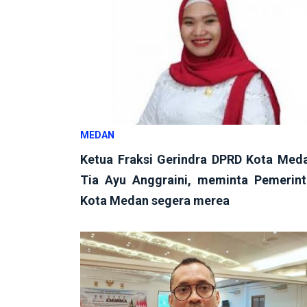
MEDAN
Ketua Fraksi Gerindra DPRD Kota Med
Tia Ayu Anggraini, meminta Pemerin
Kota Medan segera merea