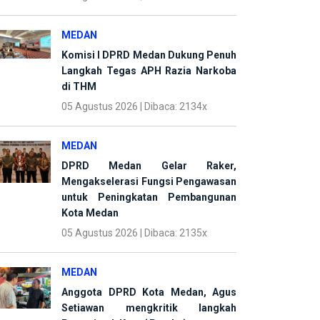
MEDAN
Komisi I DPRD Medan Dukung Penuh
Langkah Tegas APH Razia Narkoba
di THM
05 Agustus 2026 | Dibaca: 2134x
MEDAN
DPRD Medan Gelar Raker,
Mengakselerasi Fungsi Pengawasan
untuk Peningkatan Pembangunan
Kota Medan
05 Agustus 2026 | Dibaca: 2135x
MEDAN
Anggota DPRD Kota Medan, Agus
Setiawan mengkritik langkah