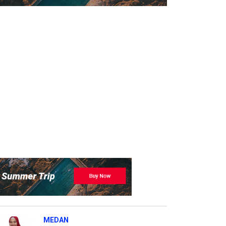
MEDAN