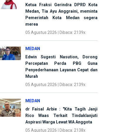
Ketua Fraksi Gerindra DPRD Kota
Medan, Tia Ayu Anggraini, meminta
Pemerintah Kota Medan segera
merea
05 Agustus 2026 | Dibaca: 2139x
MEDAN
Edwin Sugesti Nasution, Dorong
Percepatan Perda PBG Guna
Penyederhanaan Layanan Cepat dan
Murah
05 Agustus 2026 | Dibaca: 2139x
MEDAN
dr Faisal Arbie : "Kita Tagih Janji
Rico Waas Terkait Tindaklanjuti
Aspirasi Warga Lewat WA Anggota
05 Agustus 2026 | Dibaca: 2138x