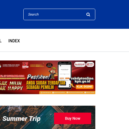
L
INDEX