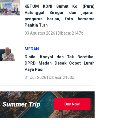
KETUM KONI Sumut Kol (Purn)
Hatunggal Siregar dan jajaran
pengurus harian, foto bersama
Panitia Turn
03 Agustus 2026 | Dibaca: 2147x
MEDAN
Dinilai Konyol dan Tak Beretika.
DPRD Medan Desak Copot Lurah
Paya Pasir
31 Juli 2026 | Dibaca: 2163x