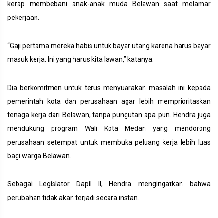
kerap membebani anak-anak muda Belawan saat melamar
pekerjaan.
“Gaji pertama mereka habis untuk bayar utang karena harus bayar
masuk kerja. Ini yang harus kita lawan,” katanya.
Dia berkomitmen untuk terus menyuarakan masalah ini kepada
pemerintah kota dan perusahaan agar lebih memprioritaskan
tenaga kerja dari Belawan, tanpa pungutan apa pun. Hendra juga
mendukung program Wali Kota Medan yang mendorong
perusahaan setempat untuk membuka peluang kerja lebih luas
bagi warga Belawan.
Sebagai Legislator Dapil II, Hendra mengingatkan bahwa
perubahan tidak akan terjadi secara instan.