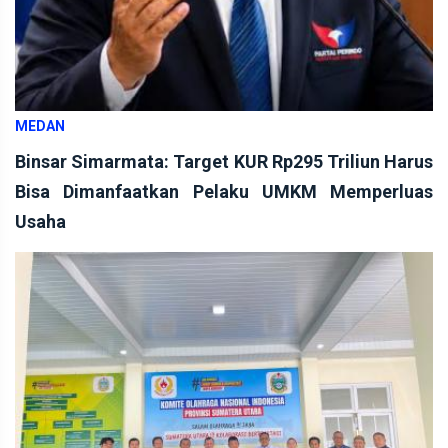
MEDAN
Binsar Simarmata: Target KUR Rp295 Triliun Harus
Bisa Dimanfaatkan Pelaku UMKM Memperluas
Usaha