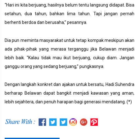
“Hari ini kita berjuang, hasilnya belum tentu langsung didapat. Bisa
setahun, dua tahun, bahkan lima tahun. Tapi jangan pernah
berhenti berdoa dan berusaha,” pesannya.
Dia pun meminta masyarakat untuk tetap kompak meskipun akan
ada pihak-pihak yang merasa terganggu jika Belawan menjadi
lebih baik. “Kalau tidak mau ikut berjuang, cukup diam. Jangan
ganggu orang yang sedang berjuang,” pungkasnya.
Dengan langkah konkret dan ajakan untuk bersatu, Hadi Suhendra
berharap Belawan dapat bangkit menjadi kawasan yang aman,
lebih sejahtera, dan penuh harapan bagi generasi mendatang. (*)