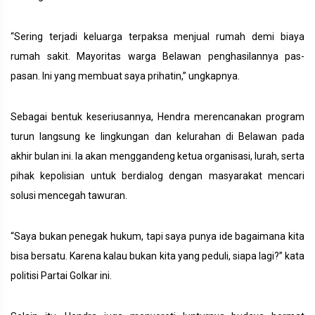
“Sering terjadi keluarga terpaksa menjual rumah demi biaya
rumah sakit. Mayoritas warga Belawan penghasilannya pas-
pasan. Ini yang membuat saya prihatin,” ungkapnya.
Sebagai bentuk keseriusannya, Hendra merencanakan program
turun langsung ke lingkungan dan kelurahan di Belawan pada
akhir bulan ini. Ia akan menggandeng ketua organisasi, lurah, serta
pihak kepolisian untuk berdialog dengan masyarakat mencari
solusi mencegah tawuran.
“Saya bukan penegak hukum, tapi saya punya ide bagaimana kita
bisa bersatu. Karena kalau bukan kita yang peduli, siapa lagi?” kata
politisi Partai Golkar ini.