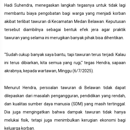
Hadi Suhendra, menegaskan langkah tegasnya untuk tidak lagi
membantu biaya pengobatan bagi warga yang menjadi korban
akibat terlibat tawuran di Kecamatan Medan Belawan. Keputusan
tersebut diambilnya sebagai bentuk efek jera agar praktik
tawuran yang selama ini merugikan banyak pihak bisa dihentikan.
“Sudah cukup banyak saya bantu, tapi tawuran terus terjadi. Kalau
ini terus dibiarkan, kita semua yang rugi,” tegas Hendra, sapaan
akrabnya, kepada wartawan, Minggu (6/7/2025).
Menurut Hendra, persoalan tawuran di Belawan tidak dapat
dilepaskan dari masalah pengangguran, pendidikan yang rendah,
dan kualitas sumber daya manusia (SDM) yang masih tertinggal.
Dia juga mengingatkan bahwa dampak tawuran tidak hanya
melukai fisik, tetapi juga menimbulkan kerugian ekonomi bagi
keluarga korban.