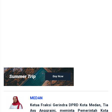
MEDAN
Ketua Fraksi Gerindra DPRD Kota Medan, Tia
Ayu Anggraini, meminta Pemerintah Kota