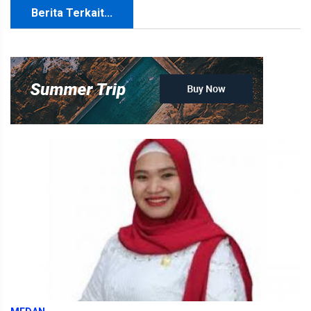
Berita Terkait...