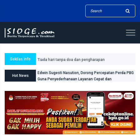
Tiada hari tanpa doa dan pengharapan
Sekilas Info
Edwin Sugesti Nasution, Dorong Percepatan Perda PBG
Hot News
Guna Penyederhanaan Layanan Cepat dan