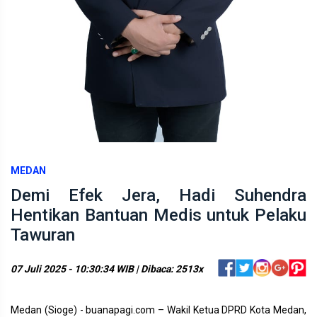
MEDAN
Demi Efek Jera, Hadi Suhendra
Hentikan Bantuan Medis untuk Pelaku
Tawuran
07 Juli 2025 - 10:30:34 WIB | Dibaca: 2513x
Medan (Sioge) - buanapagi.com – Wakil Ketua DPRD Kota Medan,