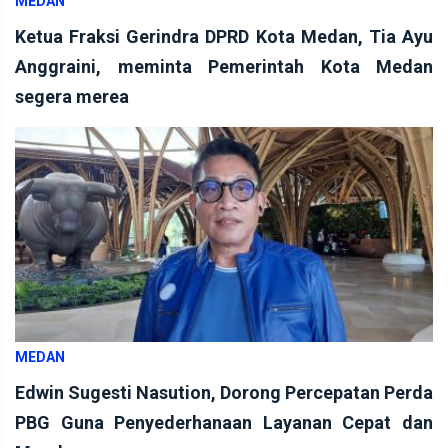
MEDAN
Ketua Fraksi Gerindra DPRD Kota Medan, Tia Ayu
Anggraini, meminta Pemerintah Kota Medan
segera merea
MEDAN
Edwin Sugesti Nasution, Dorong Percepatan Perda
PBG Guna Penyederhanaan Layanan Cepat dan