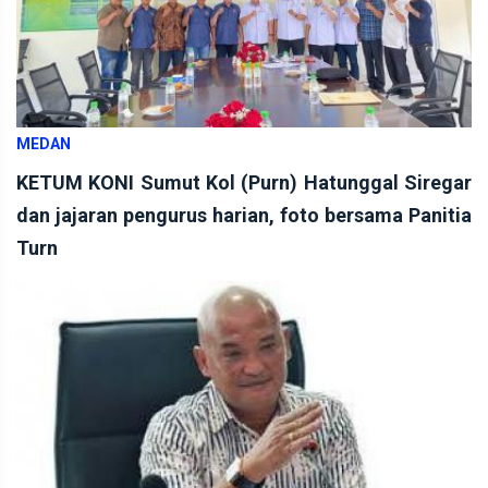
MEDAN
KETUM KONI Sumut Kol (Purn) Hatunggal Siregar
dan jajaran pengurus harian, foto bersama Panitia
Turn