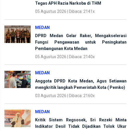
Tegas APH Razia Narkoba di THM
05 Agustus 2026 | Dibaca: 2141x
MEDAN
DPRD Medan Gelar Raker, Mengakselerasi
Fungsi Pengawasan untuk Peningkatan
Pembangunan Kota Medan
05 Agustus 2026 | Dibaca: 2140x
MEDAN
Anggota DPRD Kota Medan, Agus Setiawan
mengkritik langkah Pemerintah Kota ( Pemko)
03 Agustus 2026 | Dibaca: 2160x
MEDAN
Kritik Sistem Regsosek, Sri Rezeki Minta
Indikator Desil Tidak Dijadikan Tolok Ukur