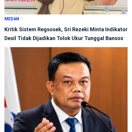
MEDAN
Kritik Sistem Regsosek, Sri Rezeki Minta Indikator
Desil Tidak Dijadikan Tolok Ukur Tunggal Bansos