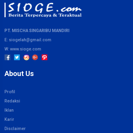
PT. MISCHA SINGARIBU MANDIRI
E: siogelah@gmail.com
W: www.sioge.com
About Us
Profil
Redaksi
Iklan
Karir
Disclaimer