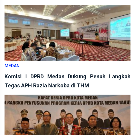
MEDAN
Komisi I DPRD Medan Dukung Penuh Langkah
Tegas APH Razia Narkoba di THM