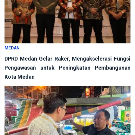
MEDAN
DPRD Medan Gelar Raker, Mengakselerasi Fungsi
Pengawasan untuk Peningkatan Pembangunan
Kota Medan