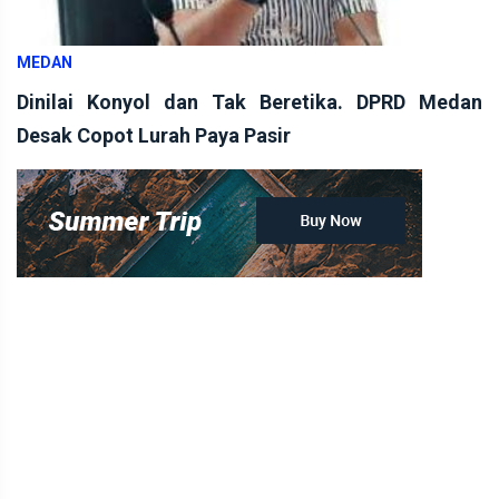
MEDAN
Dinilai Konyol dan Tak Beretika. DPRD Medan
Desak Copot Lurah Paya Pasir