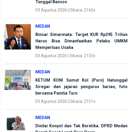
Tunggal Bansos
03 Agustus 2026 | Dibaca: 2160x
MEDAN
Binsar Simarmata: Target KUR Rp295 Triliun
Harus Bisa Dimanfaatkan Pelaku UMKM
Memperluas Usaha
03 Agustus 2026 | Dibaca: 2153x
MEDAN
KETUM KONI Sumut Kol (Purn) Hatunggal
Siregar dan jajaran pengurus harian, foto
bersama Panitia Turn
03 Agustus 2026 | Dibaca: 2151x
MEDAN
Dinilai Konyol dan Tak Beretika. DPRD Medan