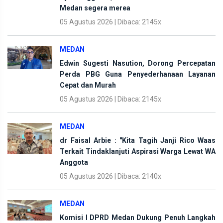
Medan segera merea
05 Agustus 2026 | Dibaca: 2145x
MEDAN
Edwin Sugesti Nasution, Dorong Percepatan
Perda PBG Guna Penyederhanaan Layanan
Cepat dan Murah
05 Agustus 2026 | Dibaca: 2145x
MEDAN
dr Faisal Arbie : "Kita Tagih Janji Rico Waas
Terkait Tindaklanjuti Aspirasi Warga Lewat WA
Anggota
05 Agustus 2026 | Dibaca: 2140x
MEDAN
Komisi I DPRD Medan Dukung Penuh Langkah