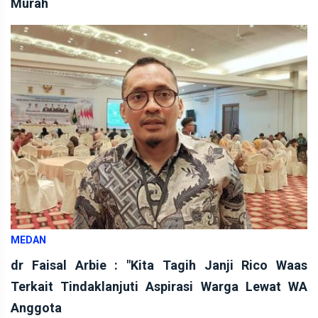
Murah
MEDAN
dr Faisal Arbie : "Kita Tagih Janji Rico Waas
Terkait Tindaklanjuti Aspirasi Warga Lewat WA
Anggota