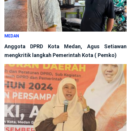
MEDAN
Anggota DPRD Kota Medan, Agus Setiawan
mengkritik langkah Pemerintah Kota ( Pemko)