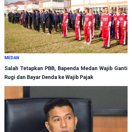
MEDAN
Salah Tetapkan PBB, Bapenda Medan Wajib Ganti
Rugi dan Bayar Denda ke Wajib Pajak