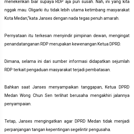
menekenkan biar supaya RDP aja pun susah. Nah, ini yang kita
nggak mau. Oligarki itu tidak lebih utama ketimbang masyarakat
Kota Medan,”kata Janses dengan nada tegas penuh amarah.
Pernyataan itu terkesan menyindir pimpinan dewan, mengingat
penandatanganan RDP merupakan kewenangan Ketua DPRD.
Dimana, selama ini dari sumber informasi didapatkan sejumlah
RDP terkait pengaduan masyarakat terjadi pembatasan.
Bahkan saat Janses menyampaikan tanggapan, Ketua DPRD
Medan Wong Chun Sen terlihat berusaha mengakhiri jalannya
penyampaian.
Tetap, Janses mengingatkan agar DPRD Medan tidak menjadi
perpanjangan tangan kepentingan segelintir pengusaha.