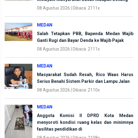
08 Agustus 2026 | Dibaca: 2111x
MEDAN
Salah Tetapkan PBB, Bapenda Medan Wajib
Ganti Rugi dan Bayar Denda ke Wajib Pajak
08 Agustus 2026 | Dibaca: 2111x
MEDAN
Masyarakat Sudah Resah, Rico Waas Harus
Serius Benahi Sistem Parkir dan Lampu Jalan
08 Agustus 2026 | Dibaca: 2110x
MEDAN
Anggota Komisi II DPRD Kota Medan
menyoroti kondisi ruang kelas dan minimnya
fasilitas pendidikan di
08 Agustus 2026 | Dibaca: 2108x