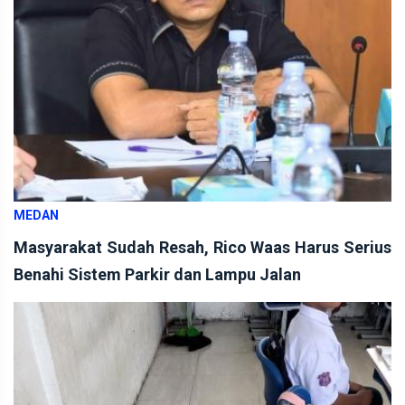
MEDAN
Masyarakat Sudah Resah, Rico Waas Harus Serius
Benahi Sistem Parkir dan Lampu Jalan