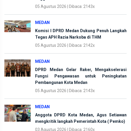
05 Agustus 2026 | Dibaca: 2143x
MEDAN
Komisi I DPRD Medan Dukung Penuh Langkah
Tegas APH Razia Narkoba di THM
05 Agustus 2026 | Dibaca: 2142x
MEDAN
DPRD Medan Gelar Raker, Mengakselerasi
Fungsi Pengawasan untuk Peningkatan
Pembangunan Kota Medan
05 Agustus 2026 | Dibaca: 2143x
MEDAN
Anggota DPRD Kota Medan, Agus Setiawan
mengkritik langkah Pemerintah Kota ( Pemko)
03 Agustus 2026 | Dibaca: 2160x