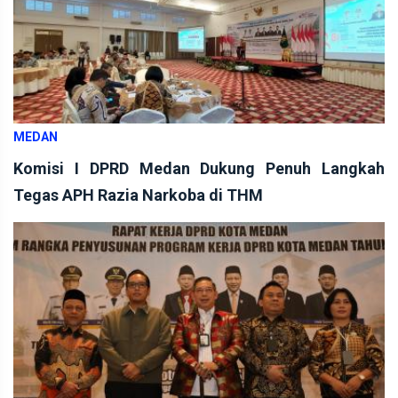
MEDAN
Komisi I DPRD Medan Dukung Penuh Langkah
Tegas APH Razia Narkoba di THM