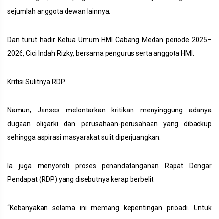
sejumlah anggota dewan lainnya.
Dan turut hadir Ketua Umum HMI Cabang Medan periode 2025–
2026, Cici Indah Rizky, bersama pengurus serta anggota HMI.
Kritisi Sulitnya RDP
Namun, Janses melontarkan kritikan menyinggung adanya
dugaan oligarki dan perusahaan-perusahaan yang dibackup
sehingga aspirasi masyarakat sulit diperjuangkan.
Ia juga menyoroti proses penandatanganan Rapat Dengar
Pendapat (RDP) yang disebutnya kerap berbelit.
“Kebanyakan selama ini memang kepentingan pribadi. Untuk