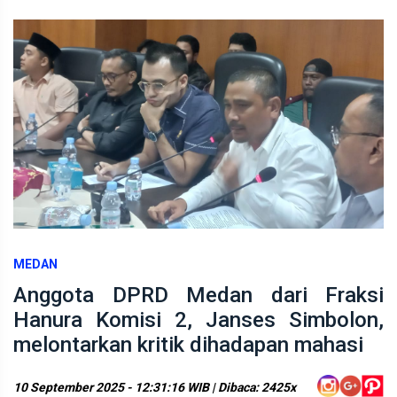
MEDAN
Anggota DPRD Medan dari Fraksi
Hanura Komisi 2, Janses Simbolon,
melontarkan kritik dihadapan mahasi
10 September 2025 - 12:31:16 WIB | Dibaca: 2425x