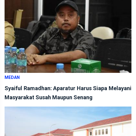
MEDAN
Syaiful Ramadhan: Aparatur Harus Siapa Melayani
Masyarakat Susah Maupun Senang