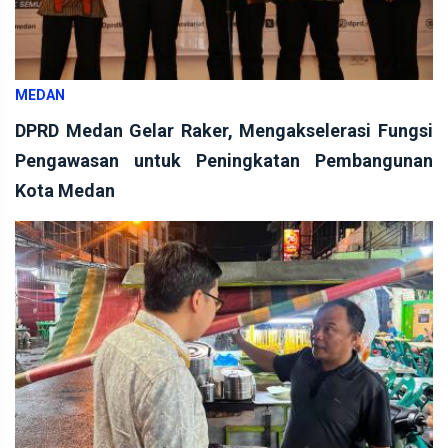
MEDAN
DPRD Medan Gelar Raker, Mengakselerasi Fungsi
Pengawasan untuk Peningkatan Pembangunan
Kota Medan