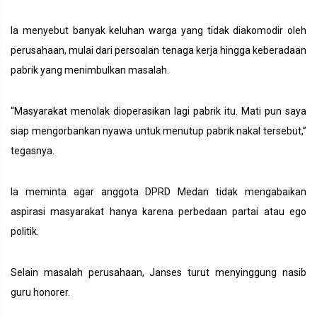
Ia menyebut banyak keluhan warga yang tidak diakomodir oleh
perusahaan, mulai dari persoalan tenaga kerja hingga keberadaan
pabrik yang menimbulkan masalah.
“Masyarakat menolak dioperasikan lagi pabrik itu. Mati pun saya
siap mengorbankan nyawa untuk menutup pabrik nakal tersebut,”
tegasnya.
Ia meminta agar anggota DPRD Medan tidak mengabaikan
aspirasi masyarakat hanya karena perbedaan partai atau ego
politik.
Selain masalah perusahaan, Janses turut menyinggung nasib
guru honorer.