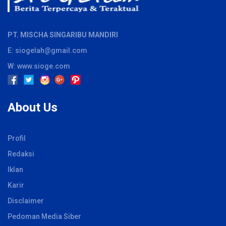
PT. MISCHA SINGARIBU MANDIRI
E: siogelah@gmail.com
W: www.sioge.com
About Us
Profil
Redaksi
Iklan
Karir
Disclaimer
Pedoman Media Siber