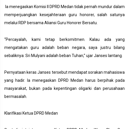
Ia menegaskan Komisi II DPRD Medan tidak pernah mundur dalam
memperjuangkan kesejahteraan guru honorer, salah satunya
melalui RDP bersama Aliansi Guru Honorer Bersatu.
“Percayalah, kami tetap berkomitmen. Kalau ada yang
mengatakan guru adalah beban negara, saya justru bilang
sebaliknya: Sri Mulyani adalah beban Tuhan,” ujar Janses lantang.
Pernyataan keras Janses tersebut mendapat sorakan mahasiswa
yang hadir. Ia menegaskan DPRD Medan harus berpihak pada
masyarakat, bukan pada kepentingan oligarki dan perusahaan
bermasalah.
Klarifikasi Ketua DPRD Medan