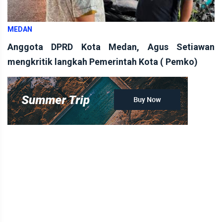
MEDAN
Anggota DPRD Kota Medan, Agus Setiawan
mengkritik langkah Pemerintah Kota ( Pemko)