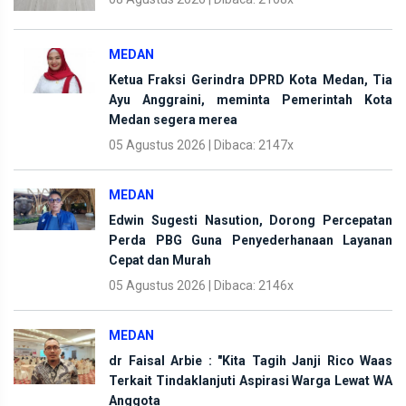
MEDAN
Ketua Fraksi Gerindra DPRD Kota Medan, Tia
Ayu Anggraini, meminta Pemerintah Kota
Medan segera merea
05 Agustus 2026 | Dibaca: 2147x
MEDAN
Edwin Sugesti Nasution, Dorong Percepatan
Perda PBG Guna Penyederhanaan Layanan
Cepat dan Murah
05 Agustus 2026 | Dibaca: 2146x
MEDAN
dr Faisal Arbie : "Kita Tagih Janji Rico Waas
Terkait Tindaklanjuti Aspirasi Warga Lewat WA
Anggota