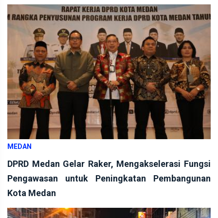
MEDAN
DPRD Medan Gelar Raker, Mengakselerasi Fungsi
Pengawasan untuk Peningkatan Pembangunan
Kota Medan