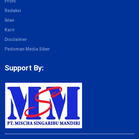
Profil
Redaksi
Iklan
Karir
Disclaimer
Pedoman Media Siber
Support By: