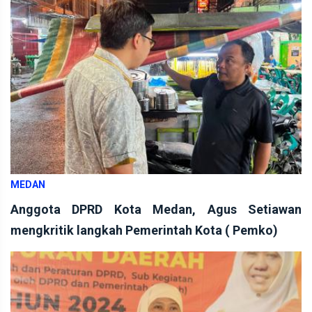
MEDAN
Anggota DPRD Kota Medan, Agus Setiawan
mengkritik langkah Pemerintah Kota ( Pemko)