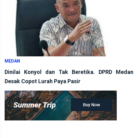
MEDAN
Dinilai Konyol dan Tak Beretika. DPRD Medan
Desak Copot Lurah Paya Pasir