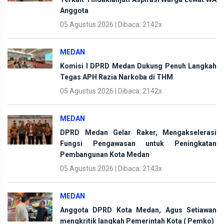
Anggota
05 Agustus 2026 | Dibaca: 2142x
MEDAN
Komisi I DPRD Medan Dukung Penuh Langkah
Tegas APH Razia Narkoba di THM
05 Agustus 2026 | Dibaca: 2142x
MEDAN
DPRD Medan Gelar Raker, Mengakselerasi
Fungsi Pengawasan untuk Peningkatan
Pembangunan Kota Medan
05 Agustus 2026 | Dibaca: 2143x
MEDAN
Anggota DPRD Kota Medan, Agus Setiawan
mengkritik langkah Pemerintah Kota ( Pemko)