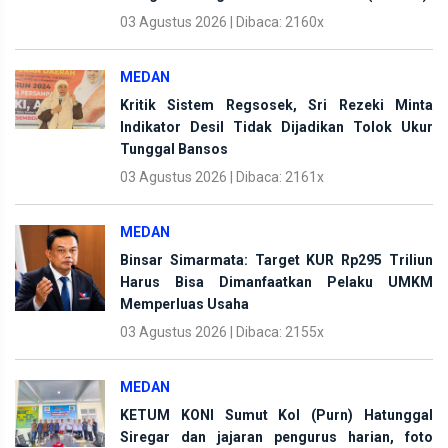
03 Agustus 2026 | Dibaca: 2160x
MEDAN
Kritik Sistem Regsosek, Sri Rezeki Minta
Indikator Desil Tidak Dijadikan Tolok Ukur
Tunggal Bansos
03 Agustus 2026 | Dibaca: 2161x
MEDAN
Binsar Simarmata: Target KUR Rp295 Triliun
Harus Bisa Dimanfaatkan Pelaku UMKM
Memperluas Usaha
03 Agustus 2026 | Dibaca: 2155x
MEDAN
KETUM KONI Sumut Kol (Purn) Hatunggal
Siregar dan jajaran pengurus harian, foto