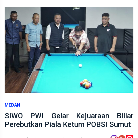
MEDAN
SIWO PWI Gelar Kejuaraan Biliar
Perebutkan Piala Ketum POBSI Sumut