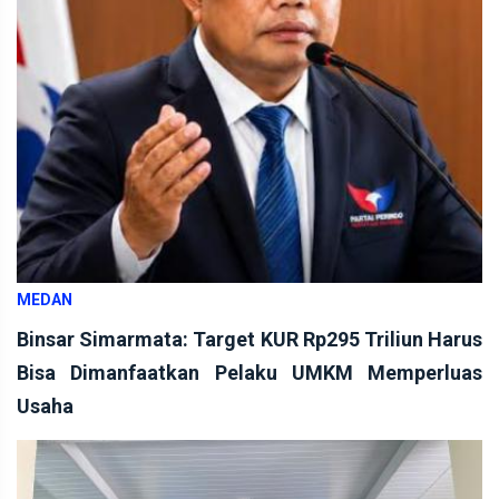
MEDAN
Binsar Simarmata: Target KUR Rp295 Triliun Harus
Bisa Dimanfaatkan Pelaku UMKM Memperluas
Usaha