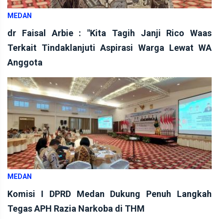
MEDAN
dr Faisal Arbie : "Kita Tagih Janji Rico Waas
Terkait Tindaklanjuti Aspirasi Warga Lewat WA
Anggota
MEDAN
Komisi I DPRD Medan Dukung Penuh Langkah
Tegas APH Razia Narkoba di THM