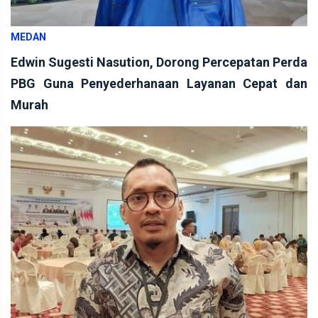
MEDAN
Edwin Sugesti Nasution, Dorong Percepatan Perda
PBG Guna Penyederhanaan Layanan Cepat dan
Murah