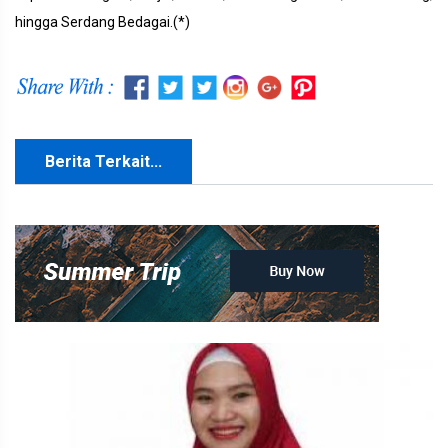
hingga Serdang Bedagai.(*)
Berita Terkait...