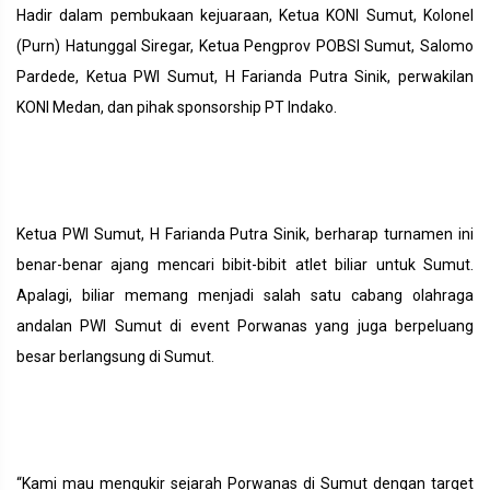
Hadir dalam pembukaan kejuaraan, Ketua KONI Sumut, Kolonel
(Purn) Hatunggal Siregar, Ketua Pengprov POBSI Sumut, Salomo
Pardede, Ketua PWI Sumut, H Farianda Putra Sinik, perwakilan
KONI Medan, dan pihak sponsorship PT Indako.
Ketua PWI Sumut, H Farianda Putra Sinik, berharap turnamen ini
benar-benar ajang mencari bibit-bibit atlet biliar untuk Sumut.
Apalagi, biliar memang menjadi salah satu cabang olahraga
andalan PWI Sumut di event Porwanas yang juga berpeluang
besar berlangsung di Sumut.
“Kami mau mengukir sejarah Porwanas di Sumut dengan target