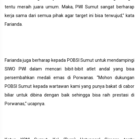
tentu meraih juara umum. Maka, PWI Sumut sangat berharap
kerja sama dari semua pihak agar target ini bisa terwujud,” kata
Farianda.
Farianda juga berharap kepada POBSI Sumut untuk mendampingi
SIWO PWI dalam mencari bibit-bibit atlet andal yang bisa
persembahkan medali emas di Porwanas. “Mohon dukungan
POBSI Sumut kepada wartawan kami yang punya bakat di cabor
biliar untuk dibina dengan baik sehingga bisa raih prestasi di
Porwanas,” ucapnya.