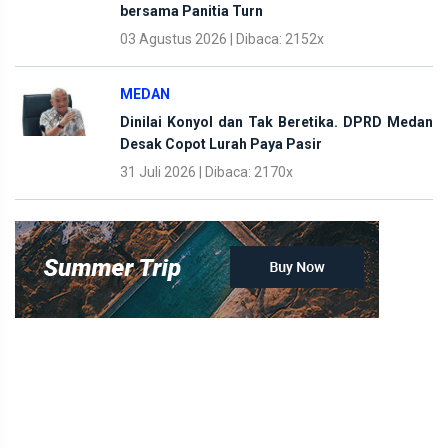
bersama Panitia Turn
03 Agustus 2026 | Dibaca: 2152x
MEDAN
Dinilai Konyol dan Tak Beretika. DPRD Medan
Desak Copot Lurah Paya Pasir
31 Juli 2026 | Dibaca: 2170x