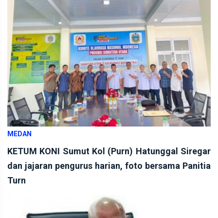
MEDAN
KETUM KONI Sumut Kol (Purn) Hatunggal Siregar
dan jajaran pengurus harian, foto bersama Panitia
Turn