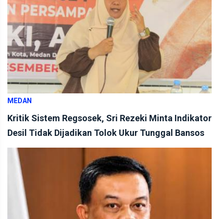
MEDAN
Kritik Sistem Regsosek, Sri Rezeki Minta Indikator
Desil Tidak Dijadikan Tolok Ukur Tunggal Bansos