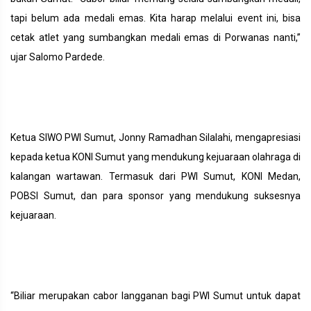
tapi belum ada medali emas. Kita harap melalui event ini, bisa
cetak atlet yang sumbangkan medali emas di Porwanas nanti,”
ujar Salomo Pardede.
Ketua SIWO PWI Sumut, Jonny Ramadhan Silalahi, mengapresiasi
kepada ketua KONI Sumut yang mendukung kejuaraan olahraga di
kalangan wartawan. Termasuk dari PWI Sumut, KONI Medan,
POBSI Sumut, dan para sponsor yang mendukung suksesnya
kejuaraan.
“Biliar merupakan cabor langganan bagi PWI Sumut untuk dapat