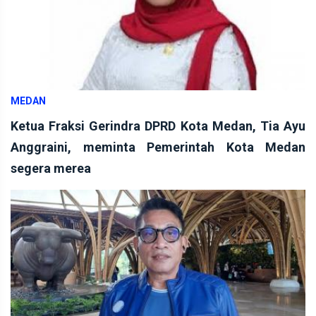
MEDAN
Ketua Fraksi Gerindra DPRD Kota Medan, Tia Ayu
Anggraini, meminta Pemerintah Kota Medan
segera merea