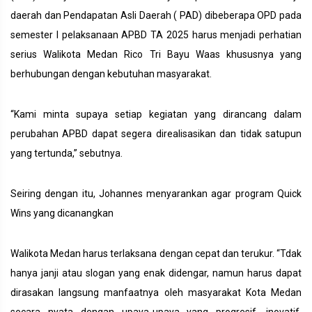
daerah dan Pendapatan Asli Daerah ( PAD) dibeberapa OPD pada
semester I pelaksanaan APBD TA 2025 harus menjadi perhatian
serius Walikota Medan Rico Tri Bayu Waas khususnya yang
berhubungan dengan kebutuhan masyarakat.
“Kami minta supaya setiap kegiatan yang dirancang dalam
perubahan APBD dapat segera direalisasikan dan tidak satupun
yang tertunda,” sebutnya.
Seiring dengan itu, Johannes menyarankan agar program Quick
Wins yang dicanangkan
Walikota Medan harus terlaksana dengan cepat dan terukur. “Tdak
hanya janji atau slogan yang enak didengar, namun harus dapat
dirasakan langsung manfaatnya oleh masyarakat Kota Medan