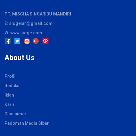
PT. MISCHA SINGARIBU MANDIRI
E: siogelah@gmail.com
W: www.sioge.com
About Us
Profil
Redaksi
Iklan
Karir
Disclaimer
Pedoman Media Siber