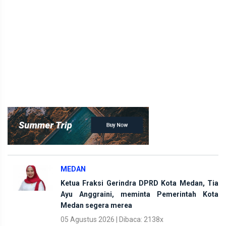
MEDAN
Ketua Fraksi Gerindra DPRD Kota Medan, Tia
Ayu Anggraini, meminta Pemerintah Kota
Medan segera merea
05 Agustus 2026 | Dibaca: 2138x