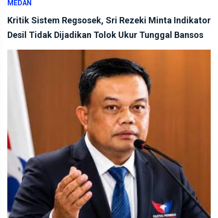
MEDAN
Kritik Sistem Regsosek, Sri Rezeki Minta Indikator
Desil Tidak Dijadikan Tolok Ukur Tunggal Bansos