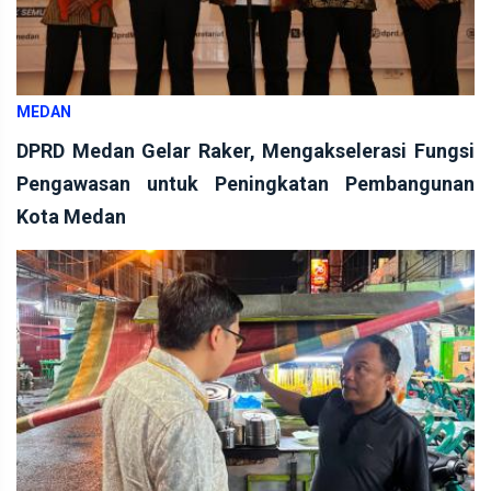
MEDAN
DPRD Medan Gelar Raker, Mengakselerasi Fungsi
Pengawasan untuk Peningkatan Pembangunan
Kota Medan