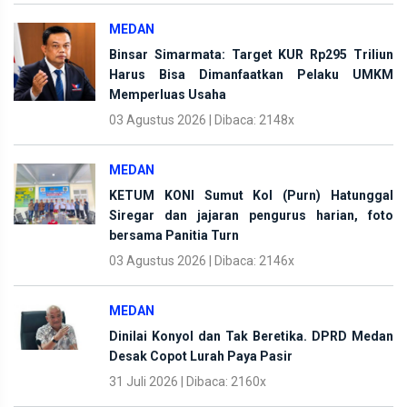
MEDAN
Binsar Simarmata: Target KUR Rp295 Triliun
Harus Bisa Dimanfaatkan Pelaku UMKM
Memperluas Usaha
03 Agustus 2026 | Dibaca: 2148x
MEDAN
KETUM KONI Sumut Kol (Purn) Hatunggal
Siregar dan jajaran pengurus harian, foto
bersama Panitia Turn
03 Agustus 2026 | Dibaca: 2146x
MEDAN
Dinilai Konyol dan Tak Beretika. DPRD Medan
Desak Copot Lurah Paya Pasir
31 Juli 2026 | Dibaca: 2160x