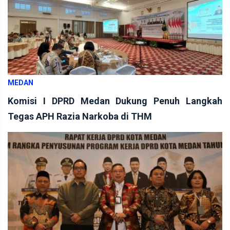
MEDAN
Komisi I DPRD Medan Dukung Penuh Langkah
Tegas APH Razia Narkoba di THM