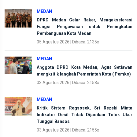
MEDAN
DPRD Medan Gelar Raker, Mengakselerasi
Fungsi Pengawasan untuk Peningkatan
Pembangunan Kota Medan
05 Agustus 2026 | Dibaca: 2135x
MEDAN
Anggota DPRD Kota Medan, Agus Setiawan
mengkritik langkah Pemerintah Kota ( Pemko)
03 Agustus 2026 | Dibaca: 2158x
MEDAN
Kritik Sistem Regsosek, Sri Rezeki Minta
Indikator Desil Tidak Dijadikan Tolok Ukur
Tunggal Bansos
03 Agustus 2026 | Dibaca: 2155x