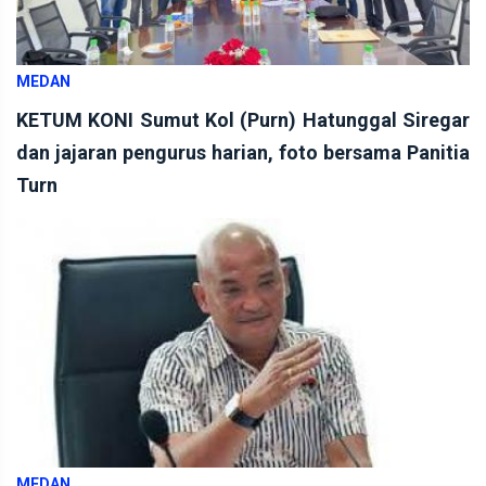
MEDAN
KETUM KONI Sumut Kol (Purn) Hatunggal Siregar
dan jajaran pengurus harian, foto bersama Panitia
Turn
MEDAN