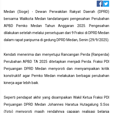
Medan (Sioge) - Dewan Perwakilan Rakyat Daerah (DPRD)
bersama Walikota Medan tandatangani pengesahan Perubahan
APBD Pemko Medan Tahun Anggaran 2025. Pengesahan
dilakukan setelah melalui persetujuan dari 9 Fraksi di DPRD Medan
dalam rapat paripurna di gedung DPRD Medan, Senin (29/9/2025).
Kendati menerima dan menyetujui Rancangan Perda (Ranperda)
Perubahan APBD TA 2025 ditetapkan menjadi Perda. Fraksi PDI
Perjuangan DPRD Medan menyoroti dan menyampaikan kritik
konstruktif agar Pemko Medan melakukan berbagai perubahan
kinerja agar lebih baik.
Seperti pendapat akhir yang disampaikan Wakil Ketua Fraksi PDI
Perjuangan DPRD Medan Johannes Haratua Hutagalung S.Sos
(foto) menyoroti masih rendahnya capaian realisasi belanja