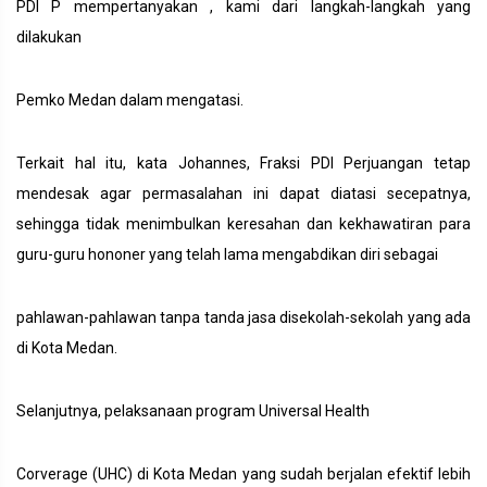
PDI P mempertanyakan , kami dari langkah-langkah yang
dilakukan
Pemko Medan dalam mengatasi.
Terkait hal itu, kata Johannes, Fraksi PDI Perjuangan tetap
mendesak agar permasalahan ini dapat diatasi secepatnya,
sehingga tidak menimbulkan keresahan dan kekhawatiran para
guru-guru hononer yang telah lama mengabdikan diri sebagai
pahlawan-pahlawan tanpa tanda jasa disekolah-sekolah yang ada
di Kota Medan.
Selanjutnya, pelaksanaan program Universal Health
Corverage (UHC) di Kota Medan yang sudah berjalan efektif lebih