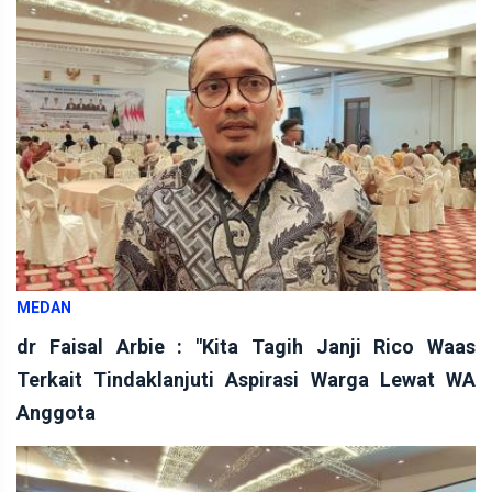
MEDAN
dr Faisal Arbie : "Kita Tagih Janji Rico Waas
Terkait Tindaklanjuti Aspirasi Warga Lewat WA
Anggota