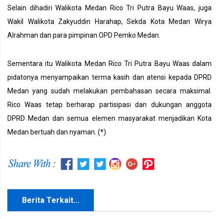
Selain dihadiri Walikota Medan Rico Tri Putra Bayu Waas, juga
Wakil Walikota Zakyuddin Harahap, Sekda Kota Medan Wirya
Alrahman dan para pimpinan OPD Pemko Medan.
Sementara itu Walikota Medan Rico Tri Putra Bayu Waas dalam
pidatonya menyampaikan terma kasih dan atensi kepada DPRD
Medan yang sudah melakukan pembahasan secara maksimal.
Rico Waas tetap berharap partisipasi dan dukungan anggota
DPRD Medan dan semua elemen masyarakat menjadikan Kota
Medan bertuah dan nyaman. (*)
Berita Terkait...