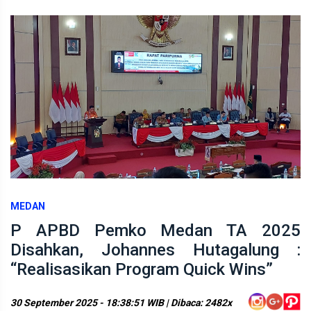
MEDAN
P APBD Pemko Medan TA 2025
Disahkan, Johannes Hutagalung :
“Realisasikan Program Quick Wins”
30 September 2025 - 18:38:51 WIB | Dibaca: 2482x