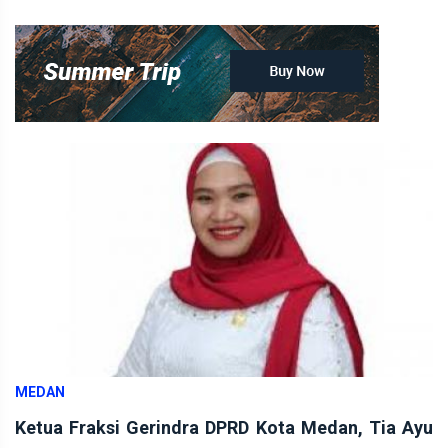
MEDAN
Ketua Fraksi Gerindra DPRD Kota Medan, Tia Ayu