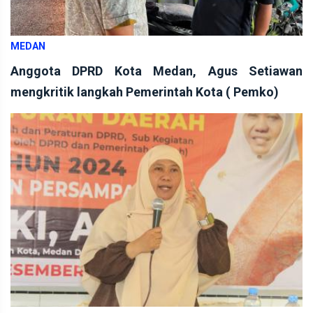
MEDAN
Anggota DPRD Kota Medan, Agus Setiawan
mengkritik langkah Pemerintah Kota ( Pemko)