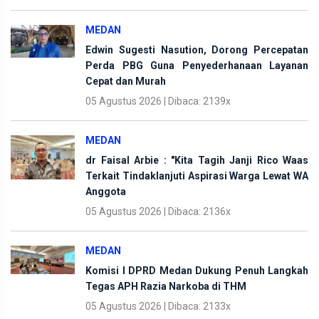
MEDAN
Edwin Sugesti Nasution, Dorong Percepatan
Perda PBG Guna Penyederhanaan Layanan
Cepat dan Murah
05 Agustus 2026 | Dibaca: 2139x
MEDAN
dr Faisal Arbie : "Kita Tagih Janji Rico Waas
Terkait Tindaklanjuti Aspirasi Warga Lewat WA
Anggota
05 Agustus 2026 | Dibaca: 2136x
MEDAN
Komisi I DPRD Medan Dukung Penuh Langkah
Tegas APH Razia Narkoba di THM
05 Agustus 2026 | Dibaca: 2133x