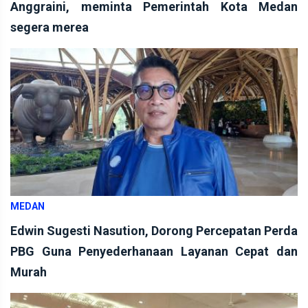
Anggraini, meminta Pemerintah Kota Medan
segera merea
MEDAN
Edwin Sugesti Nasution, Dorong Percepatan Perda
PBG Guna Penyederhanaan Layanan Cepat dan
Murah