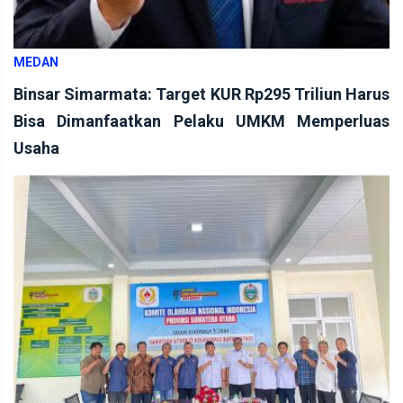
MEDAN
Binsar Simarmata: Target KUR Rp295 Triliun Harus
Bisa Dimanfaatkan Pelaku UMKM Memperluas
Usaha