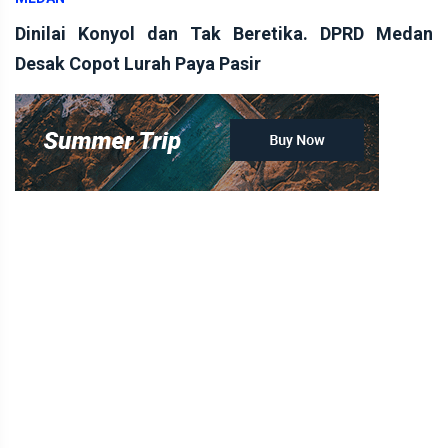
Dinilai Konyol dan Tak Beretika. DPRD Medan
Desak Copot Lurah Paya Pasir