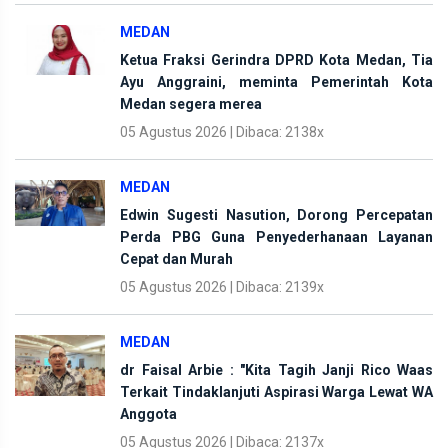
MEDAN
Ketua Fraksi Gerindra DPRD Kota Medan, Tia
Ayu Anggraini, meminta Pemerintah Kota
Medan segera merea
05 Agustus 2026 | Dibaca: 2138x
MEDAN
Edwin Sugesti Nasution, Dorong Percepatan
Perda PBG Guna Penyederhanaan Layanan
Cepat dan Murah
05 Agustus 2026 | Dibaca: 2139x
MEDAN
dr Faisal Arbie : "Kita Tagih Janji Rico Waas
Terkait Tindaklanjuti Aspirasi Warga Lewat WA
Anggota
05 Agustus 2026 | Dibaca: 2137x