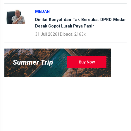
MEDAN
Dinilai Konyol dan Tak Beretika. DPRD Medan
Desak Copot Lurah Paya Pasir
31 Juli 2026 | Dibaca: 2163x