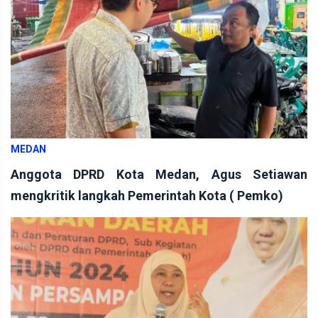
MEDAN
Anggota DPRD Kota Medan, Agus Setiawan
mengkritik langkah Pemerintah Kota ( Pemko)