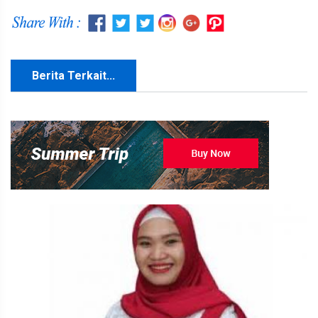
Berita Terkait...