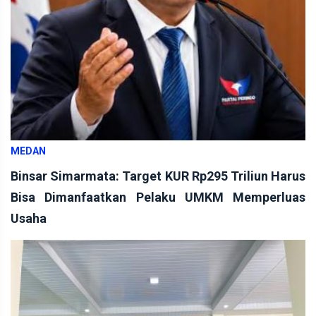
MEDAN
Binsar Simarmata: Target KUR Rp295 Triliun Harus
Bisa Dimanfaatkan Pelaku UMKM Memperluas
Usaha