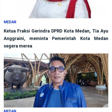
MEDAN
Ketua Fraksi Gerindra DPRD Kota Medan, Tia Ayu
Anggraini, meminta Pemerintah Kota Medan
segera merea
MEDAN