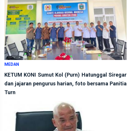
MEDAN
KETUM KONI Sumut Kol (Purn) Hatunggal Siregar
dan jajaran pengurus harian, foto bersama Panitia
Turn