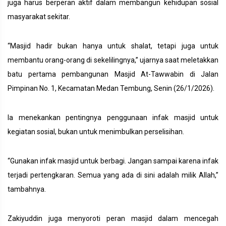
juga harus berperan aktif dalam membangun kehidupan sosial
masyarakat sekitar.
“Masjid hadir bukan hanya untuk shalat, tetapi juga untuk
membantu orang-orang di sekelilingnya,” ujarnya saat meletakkan
batu pertama pembangunan Masjid At-Tawwabin di Jalan
Pimpinan No. 1, Kecamatan Medan Tembung, Senin (26/1/2026).
Ia menekankan pentingnya penggunaan infak masjid untuk
kegiatan sosial, bukan untuk menimbulkan perselisihan.
“Gunakan infak masjid untuk berbagi. Jangan sampai karena infak
terjadi pertengkaran. Semua yang ada di sini adalah milik Allah,”
tambahnya.
Zakiyuddin juga menyoroti peran masjid dalam mencegah