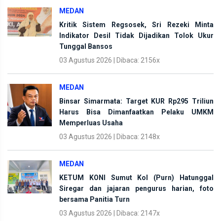
MEDAN
Kritik Sistem Regsosek, Sri Rezeki Minta
Indikator Desil Tidak Dijadikan Tolok Ukur
Tunggal Bansos
03 Agustus 2026 | Dibaca: 2156x
MEDAN
Binsar Simarmata: Target KUR Rp295 Triliun
Harus Bisa Dimanfaatkan Pelaku UMKM
Memperluas Usaha
03 Agustus 2026 | Dibaca: 2148x
MEDAN
KETUM KONI Sumut Kol (Purn) Hatunggal
Siregar dan jajaran pengurus harian, foto
bersama Panitia Turn
03 Agustus 2026 | Dibaca: 2147x