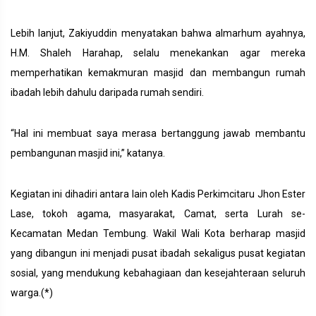
Lebih lanjut, Zakiyuddin menyatakan bahwa almarhum ayahnya,
H.M. Shaleh Harahap, selalu menekankan agar mereka
memperhatikan kemakmuran masjid dan membangun rumah
ibadah lebih dahulu daripada rumah sendiri.
“Hal ini membuat saya merasa bertanggung jawab membantu
pembangunan masjid ini,” katanya.
Kegiatan ini dihadiri antara lain oleh Kadis Perkimcitaru Jhon Ester
Lase, tokoh agama, masyarakat, Camat, serta Lurah se-
Kecamatan Medan Tembung. Wakil Wali Kota berharap masjid
yang dibangun ini menjadi pusat ibadah sekaligus pusat kegiatan
sosial, yang mendukung kebahagiaan dan kesejahteraan seluruh
warga.(*)