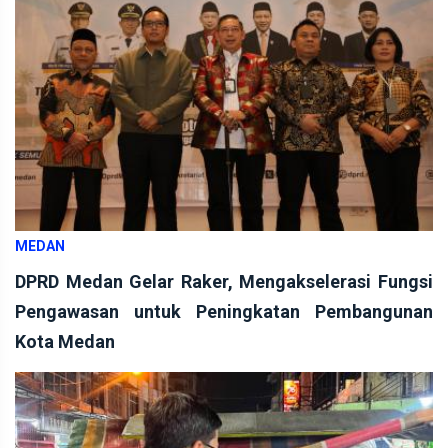
MEDAN
DPRD Medan Gelar Raker, Mengakselerasi Fungsi
Pengawasan untuk Peningkatan Pembangunan
Kota Medan