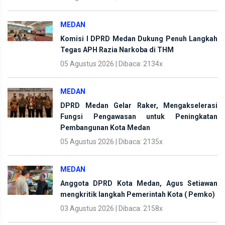
MEDAN
Komisi I DPRD Medan Dukung Penuh Langkah
Tegas APH Razia Narkoba di THM
05 Agustus 2026 | Dibaca: 2134x
MEDAN
DPRD Medan Gelar Raker, Mengakselerasi
Fungsi Pengawasan untuk Peningkatan
Pembangunan Kota Medan
05 Agustus 2026 | Dibaca: 2135x
MEDAN
Anggota DPRD Kota Medan, Agus Setiawan
mengkritik langkah Pemerintah Kota ( Pemko)
03 Agustus 2026 | Dibaca: 2158x