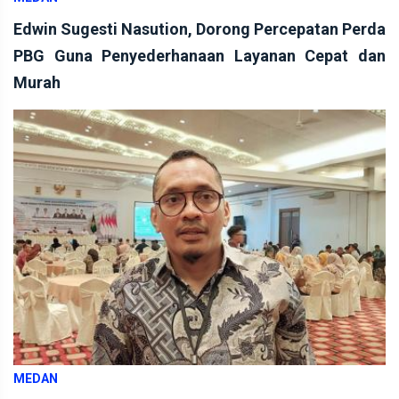
Edwin Sugesti Nasution, Dorong Percepatan Perda
PBG Guna Penyederhanaan Layanan Cepat dan
Murah
MEDAN