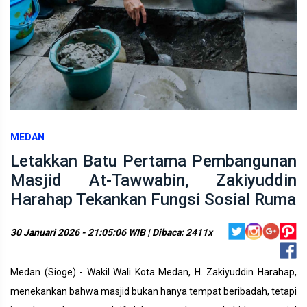
MEDAN
Letakkan Batu Pertama Pembangunan
Masjid At-Tawwabin, Zakiyuddin
Harahap Tekankan Fungsi Sosial Ruma
30 Januari 2026 - 21:05:06 WIB | Dibaca: 2411x
Medan (Sioge) - Wakil Wali Kota Medan, H. Zakiyuddin Harahap,
menekankan bahwa masjid bukan hanya tempat beribadah, tetapi