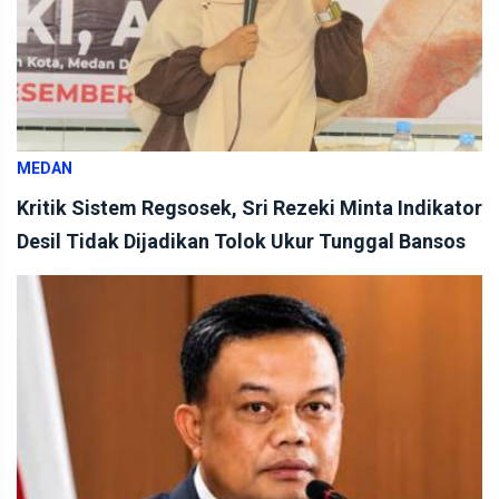
MEDAN
Kritik Sistem Regsosek, Sri Rezeki Minta Indikator
Desil Tidak Dijadikan Tolok Ukur Tunggal Bansos