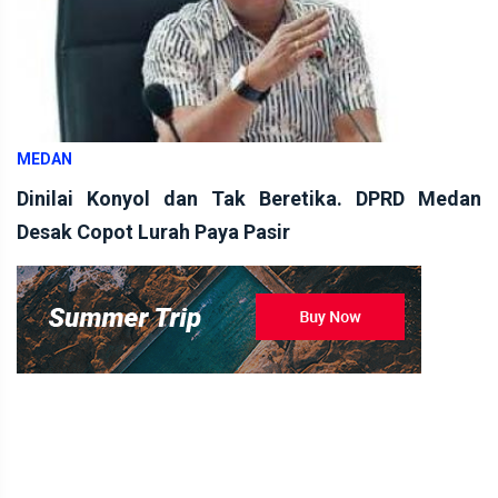
MEDAN
Dinilai Konyol dan Tak Beretika. DPRD Medan
Desak Copot Lurah Paya Pasir