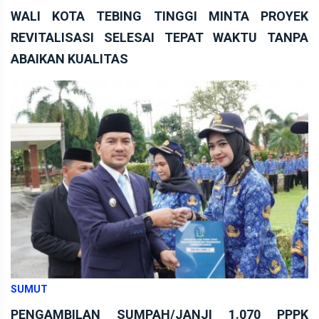
WALI KOTA TEBING TINGGI MINTA PROYEK
REVITALISASI SELESAI TEPAT WAKTU TANPA
ABAIKAN KUALITAS
SUMUT
PENGAMBILAN SUMPAH/JANJI 1.070 PPPK