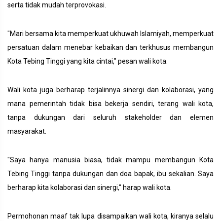
serta tidak mudah terprovokasi.
"Mari bersama kita memperkuat ukhuwah Islamiyah, memperkuat
persatuan dalam menebar kebaikan dan terkhusus membangun
Kota Tebing Tinggi yang kita cintai," pesan wali kota.
Wali kota juga berharap terjalinnya sinergi dan kolaborasi, yang
mana pemerintah tidak bisa bekerja sendiri, terang wali kota,
tanpa dukungan dari seluruh stakeholder dan elemen
masyarakat.
"Saya hanya manusia biasa, tidak mampu membangun Kota
Tebing Tinggi tanpa dukungan dan doa bapak, ibu sekalian. Saya
berharap kita kolaborasi dan sinergi," harap wali kota.
Permohonan maaf tak lupa disampaikan wali kota, kiranya selalu