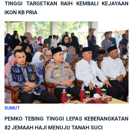
TINGGI TARGETKAN RAIH KEMBALI KEJAYAAN
IKON KB PRIA
SUMUT
PEMKO TEBING TINGGI LEPAS KEBERANGKATAN
82 JEMAAH HAJI MENUJU TANAH SUCI