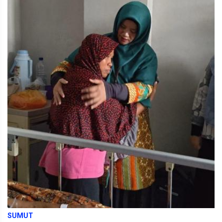
SUMUT