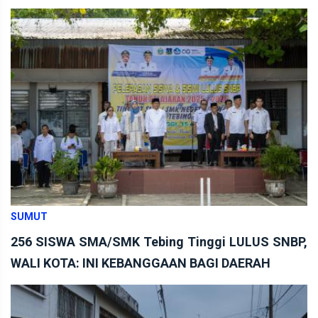
SUMUT
256 SISWA SMA/SMK Tebing Tinggi LULUS SNBP,
WALI KOTA: INI KEBANGGAAN BAGI DAERAH