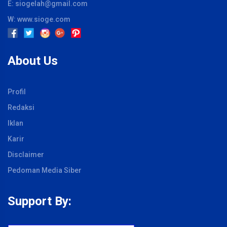
E: siogelah@gmail.com
W: www.sioge.com
About Us
Profil
Redaksi
Iklan
Karir
Disclaimer
Pedoman Media Siber
Support By: