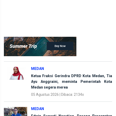
MEDAN
Ketua Fraksi Gerindra DPRD Kota Medan, Tia
Ayu Anggraini, meminta Pemerintah Kota
Medan segera merea
05 Agustus 2026 | Dibaca: 2134x
MEDAN