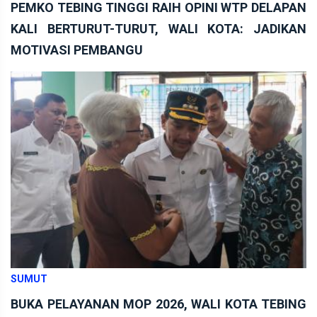
PEMKO TEBING TINGGI RAIH OPINI WTP DELAPAN
KALI BERTURUT-TURUT, WALI KOTA: JADIKAN
MOTIVASI PEMBANGU
SUMUT
BUKA PELAYANAN MOP 2026, WALI KOTA TEBING