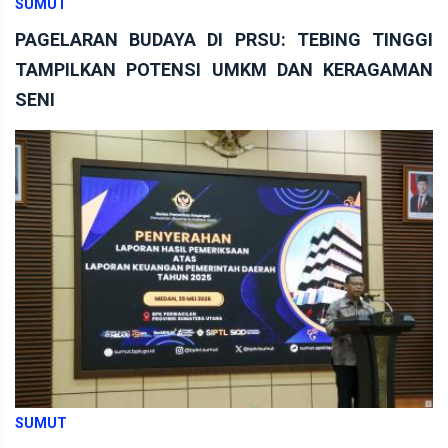
SUMUT
PAGELARAN BUDAYA DI PRSU: TEBING TINGGI
TAMPILKAN POTENSI UMKM DAN KERAGAMAN
SENI
SUMUT