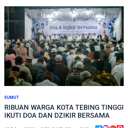
SUMUT
RIBUAN WARGA KOTA TEBING TINGGI
IKUTI DOA DAN DZIKIR BERSAMA