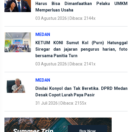
Harus Bisa Dimanfaatkan Pelaku UMKM
Memperluas Usaha
03 Agustus 2026 | Dibaca: 2144x
MEDAN
KETUM KONI Sumut Kol (Purn) Hatunggal
Siregar dan jajaran pengurus harian, foto
bersama Panitia Turn
03 Agustus 2026 | Dibaca: 2141x
MEDAN
Dinilai Konyol dan Tak Beretika. DPRD Medan
Desak Copot Lurah Paya Pasir
31 Juli 2026 | Dibaca: 2155x