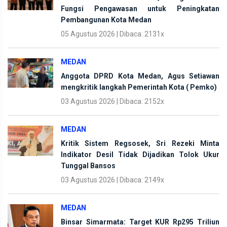
Fungsi Pengawasan untuk Peningkatan
Pembangunan Kota Medan
05 Agustus 2026 | Dibaca: 2131x
MEDAN
Anggota DPRD Kota Medan, Agus Setiawan
mengkritik langkah Pemerintah Kota ( Pemko)
03 Agustus 2026 | Dibaca: 2152x
MEDAN
Kritik Sistem Regsosek, Sri Rezeki Minta
Indikator Desil Tidak Dijadikan Tolok Ukur
Tunggal Bansos
03 Agustus 2026 | Dibaca: 2149x
MEDAN
Binsar Simarmata: Target KUR Rp295 Triliun