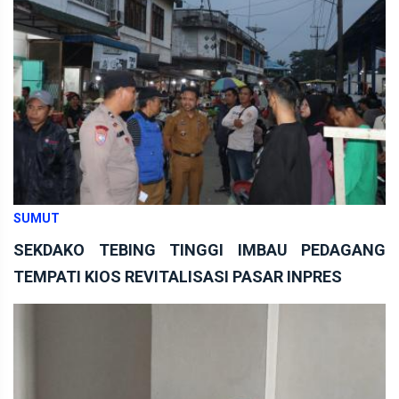
SUMUT
SEKDAKO TEBING TINGGI IMBAU PEDAGANG
TEMPATI KIOS REVITALISASI PASAR INPRES