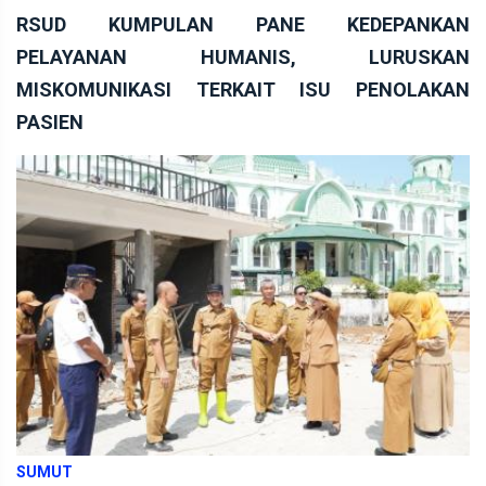
RSUD KUMPULAN PANE KEDEPANKAN
PELAYANAN HUMANIS, LURUSKAN
MISKOMUNIKASI TERKAIT ISU PENOLAKAN
PASIEN
SUMUT