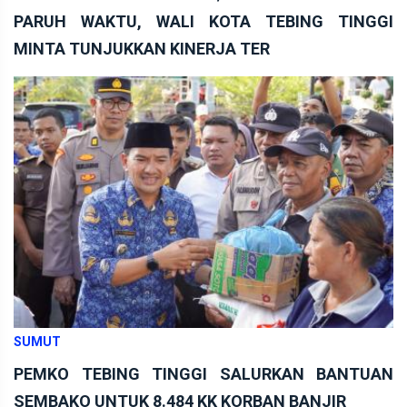
PARUH WAKTU, WALI KOTA TEBING TINGGI
MINTA TUNJUKKAN KINERJA TER
SUMUT
PEMKO TEBING TINGGI SALURKAN BANTUAN
SEMBAKO UNTUK 8.484 KK KORBAN BANJIR